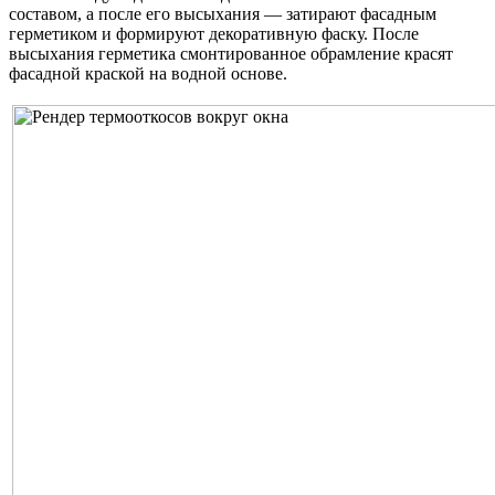
составом, а после его высыхания — затирают фасадным
герметиком и формируют декоративную фаску. После
высыхания герметика смонтированное обрамление красят
фасадной краской на водной основе.