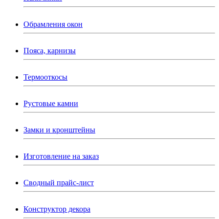
Обрамления окон
Пояса, карнизы
Термооткосы
Рустовые камни
Замки и кронштейны
Изготовление на заказ
Сводный прайс-лист
Конструктор декора