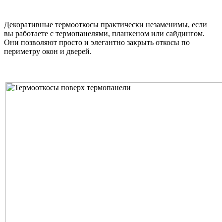
Декоративные термооткосы практически незаменимы, если
вы работаете с термопанелями, планкеном или сайдингом.
Они позволяют просто и элегантно закрыть откосы по
периметру окон и дверей.