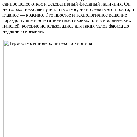
единое целое откос и декоративный фасадный наличник. Он
не только позволяет утеплить откос, но и сделать это просто, и
главное — красиво. Это простое и технологичное решение
гораздо лучше и эстетичнее пластиковых или металлических
панелей, которые использовались для таких узлов фасада до
недавнего времени.