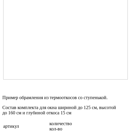
Пример обрамления из термооткосов со ступенькой.
Состав комплекта для окна шириной до 125 см, высотой
до 160 см и глубиной откоса 15 см
количество
артикул
кол-во