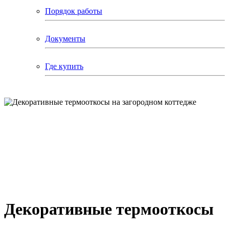
Порядок работы
Документы
Где купить
Декоративные термооткосы