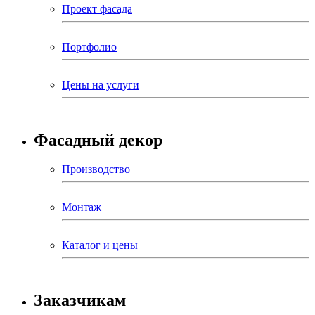
Проект фасада
Портфолио
Цены на услуги
Фасадный декор
Производство
Монтаж
Каталог и цены
Заказчикам