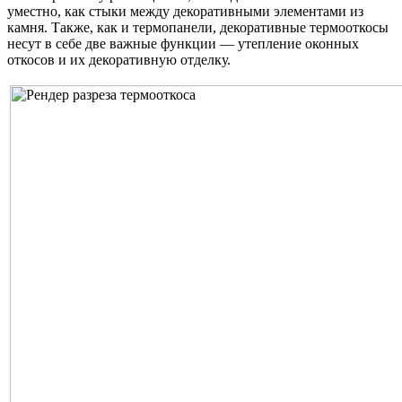
уместно, как стыки между декоративными элементами из
камня. Также, как и термопанели, декоративные термооткосы
несут в себе две важные функции — утепление оконных
откосов и их декоративную отделку.