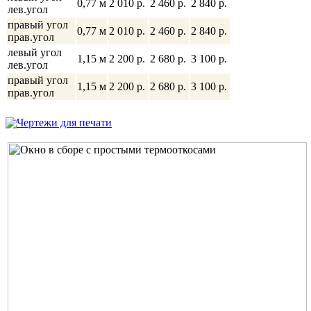
0,77 м
2 010 p.
2 460 p.
2 840 p.
лев.угол
правый угол
0,77 м
2 010 p.
2 460 p.
2 840 p.
прав.угол
левый угол
1,15 м
2 200 p.
2 680 p.
3 100 p.
лев.угол
правый угол
1,15 м
2 200 p.
2 680 p.
3 100 p.
прав.угол
Чертежи для печати