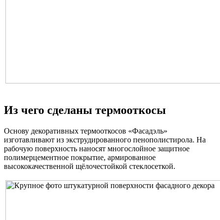
Из чего сделаны термооткосы
Основу декоративных термооткосов «Фасадэль»
изготавливают из экструдированного пенополистирола. На
рабочую поверхность наносят многослойное защитное
полимерцементное покрытие, армированное
высококачественной щёлочестойкой стеклосеткой.