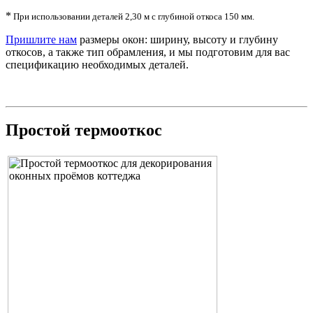
*
При использовании деталей 2,30 м с глубиной откоса 150 мм.
Пришлите нам
размеры окон: ширину, высоту и глубину
откосов, а также тип обрамления, и мы подготовим для вас
спецификацию необходимых деталей.
Простой термооткос