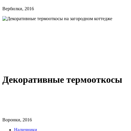
Вербилки, 2016
Декоративные термооткосы
Воронки, 2016
Наличники