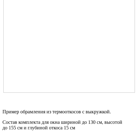
Пример обрамления из термооткосов с выкружкой.
Состав комплекта для окна шириной до 130 см, высотой
до 155 см и глубиной откоса 15 см