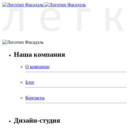
Наша компания
О компании
Блог
Контакты
Дизайн-студия