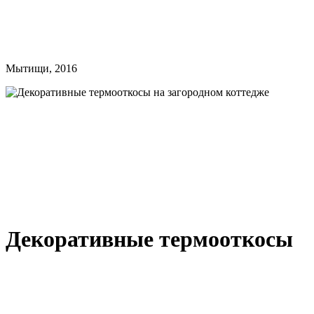
Мытищи, 2016
Декоративные термооткосы